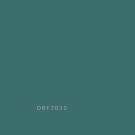
DBF2020